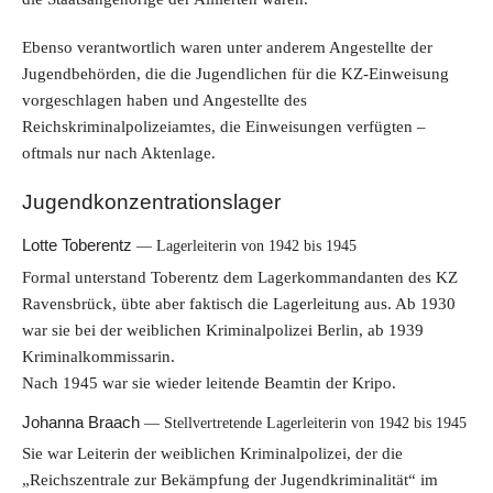
Ebenso verantwortlich waren unter anderem Angestellte der
Jugendbehörden, die die Jugendlichen für die KZ-Einweisung
vorgeschlagen haben und Angestellte des
Reichskriminalpolizeiamtes, die Einweisungen verfügten –
oftmals nur nach Aktenlage.
Jugendkonzentrationslager
Lotte Toberentz
Lagerleiterin von 1942 bis 1945
Formal unterstand Toberentz dem Lagerkommandanten des KZ
Ravensbrück, übte aber faktisch die Lagerleitung aus. Ab 1930
war sie bei der weiblichen Kriminalpolizei Berlin, ab 1939
Kriminalkommissarin.
Nach 1945 war sie wieder leitende Beamtin der Kripo.
Johanna Braach
Stellvertretende Lagerleiterin von 1942 bis 1945
Sie war Leiterin der weiblichen Kriminalpolizei, der die
„Reichszentrale zur Bekämpfung der Jugendkriminalität“ im