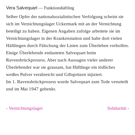
Vera Salvequart
Funktionshäftling
Selber Opfer der nationalsozialistischen Verfolgung scheint sie
sich im Vernichtungslager Uckermark mit an der Vernichtung
beteiligt zu haben. Eigenen Angaben zufolge arbeitete sie im
Vernichtungslager in der Krankenstation und habe dort vielen
Häftlingen durch Fälschung der Listen zum Überleben verholfen.
Einige Überlebende entlasteten Salvequart beim
Ravensbrückprozess. Aber nach Aussagen vieler anderer
Überlebender war sie grausam, hat Häftlinge ein tödliches
weißes Pulver verabreicht und Giftspritzen injiziert.
Im 1. Ravensbrückprozess wurde Salvequart zum Tode verurteilt
und im Mai 1947 gehenkt.
‹ Vernichtungslager
Solidarität ›