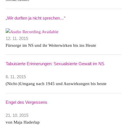
„Wir durften ja nicht sprechen…“
12. 11. 2015
Fürsorge im NS und ihr Weiterwirken bis ins Heute
Tabuisierte Erinnerungen: Sexualisierte Gewalt im NS
6. 11. 2015
(Nicht-)Umgang nach 1945 und Auswirkungen bis heute
Engel des Vergessens
21. 10. 2015
von Maja Haderlap