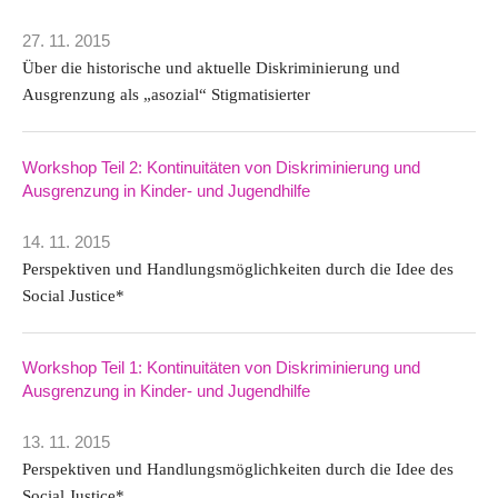
27. 11. 2015
Über die historische und aktuelle Diskriminierung und
Ausgrenzung als „asozial“ Stigmatisierter
Workshop Teil 2: Kontinuitäten von Diskriminierung und
Ausgrenzung in Kinder- und Jugendhilfe
14. 11. 2015
Perspektiven und Handlungsmöglichkeiten durch die Idee des
Social Justice*
Workshop Teil 1: Kontinuitäten von Diskriminierung und
Ausgrenzung in Kinder- und Jugendhilfe
13. 11. 2015
Perspektiven und Handlungsmöglichkeiten durch die Idee des
Social Justice*