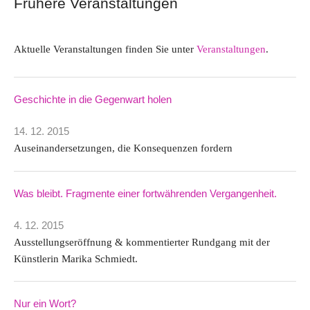
Frühere Veranstaltungen
Aktuelle Veranstaltungen finden Sie unter
Veranstaltungen
.
Geschichte in die Gegenwart holen
14. 12. 2015
Auseinandersetzungen, die Konsequenzen fordern
Was bleibt. Fragmente einer fortwährenden Vergangenheit.
4. 12. 2015
Ausstellungseröffnung & kommentierter Rundgang mit der
Künstlerin Marika Schmiedt.
Nur ein Wort?