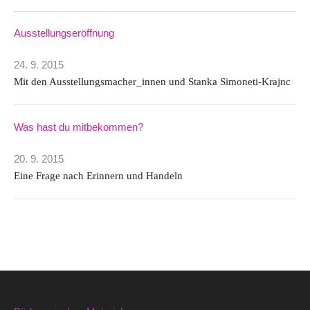
Ausstellungseröffnung
24. 9. 2015
Mit den Ausstellungsmacher_innen und Stanka Simoneti-Krajnc
Was hast du mitbekommen?
20. 9. 2015
Eine Frage nach Erinnern und Handeln