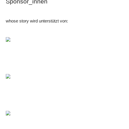
Sponsor_innen
whose story wird unterstützt von: