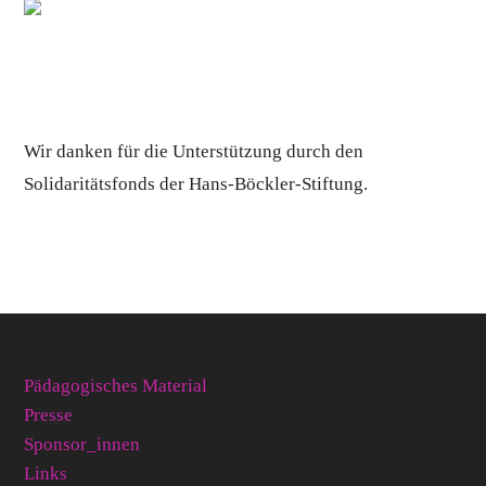
Wir danken für die Unterstützung durch den
Solidaritätsfonds der Hans-Böckler-Stiftung.
Pädagogisches Material
Presse
Sponsor_innen
Links