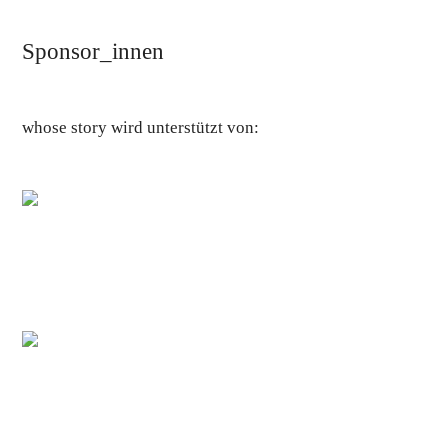
Katalog
Archiv
Sponsor_innen
whose story wird unterstützt von: