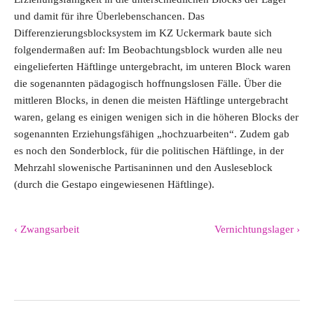
und damit für ihre Überlebenschancen. Das
Differenzierungsblocksystem im KZ Uckermark baute sich
folgendermaßen auf: Im Beobachtungsblock wurden alle neu
eingelieferten Häftlinge untergebracht, im unteren Block waren
die sogenannten pädagogisch hoffnungslosen Fälle. Über die
mittleren Blocks, in denen die meisten Häftlinge untergebracht
waren, gelang es einigen wenigen sich in die höheren Blocks der
sogenannten Erziehungsfähigen „hochzuarbeiten“. Zudem gab
es noch den Sonderblock, für die politischen Häftlinge, in der
Mehrzahl slowenische Partisaninnen und den Ausleseblock
(durch die Gestapo eingewiesenen Häftlinge).
‹ Zwangsarbeit
Vernichtungslager ›