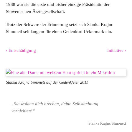
1988 war sie die erste und bisher einzige Präsidentin der
Slowenischen Ärztegesellschaft.
Trotz der Schwere der Erinnerung setzt sich Stanka Krajnc
Simoneti seit langem für einen Gedenkort Uckermark ein.
‹ Entschädigung
Initiative ›
Stanka Krajnc Simoneti auf der Gedenkfeier 2011
„Sie wollten dich brechen, deine Selbstachtung
vernichten!“
Stanka Krajnc Simoneti