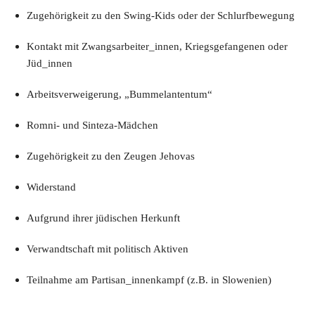
Zugehörigkeit zu den Swing-Kids oder der Schlurfbewegung
Kontakt mit Zwangsarbeiter_innen, Kriegsgefangenen oder
Jüd_innen
Arbeitsverweigerung, „Bummelantentum“
Romni- und Sinteza-Mädchen
Zugehörigkeit zu den Zeugen Jehovas
Widerstand
Aufgrund ihrer jüdischen Herkunft
Verwandtschaft mit politisch Aktiven
Teilnahme am Partisan_innenkampf (z.B. in Slowenien)