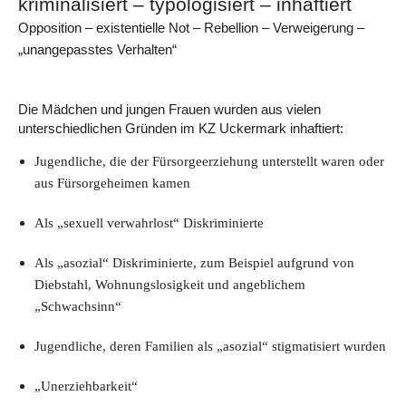
kriminalisiert – typologisiert – inhaftiert
Opposition – existentielle Not – Rebellion – Verweigerung –
„unangepasstes Verhalten“
Die Mädchen und jungen Frauen wurden aus vielen
unterschiedlichen Gründen im KZ Uckermark inhaftiert:
Jugendliche, die der Fürsorgeerziehung unterstellt waren oder
aus Fürsorgeheimen kamen
Als „sexuell verwahrlost“ Diskriminierte
Als „asozial“ Diskriminierte, zum Beispiel aufgrund von
Diebstahl, Wohnungslosigkeit und angeblichem
„Schwachsinn“
Jugendliche, deren Familien als „asozial“ stigmatisiert wurden
„Unerziehbarkeit“