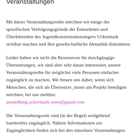
Veranstaltungen
Mit dieser Veranstaltungsreihe möchten wir einige der
spezifischen Verfolgungsgründe der Ermordeten und
Überlebenden des Jugendkonzentrationslagers Uckermark
sichtbar machen und ihre gesellschaftliche Aktualität diskutieren.
Leider haben wir nicht die Ressourcen für durchgängige
Übersetzungen, wir sind aber sehr daran interessiert, unsere
Veranstaltungsreihe für möglichst viele Personen einfacher
zugänglich zu machen. Wir freuen uns daher, wenn sich
Menschen, die sich als Übersetzer_innen am Projekt beteiligen
möchten, bei uns melden:
ausstellung.uckermark.wien@gmail.com
Die Veranstaltungsorte sind (in der Regel) weitgehend
barrierefrei zugänglich. Nähere Informationen zur
Zugänglichkeit finden sich bei den einzelnen Veranstaltungen.