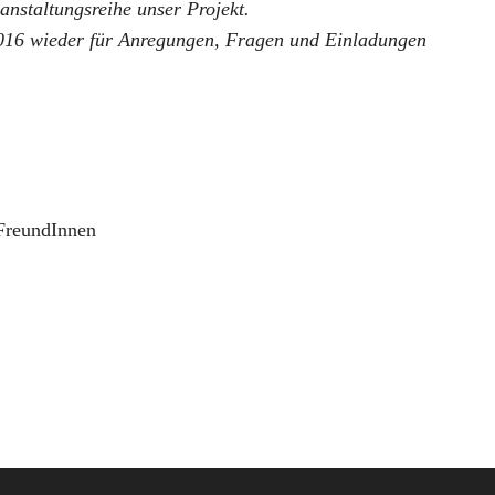
nstaltungsreihe unser Projekt.
2016 wieder für Anregungen, Fragen und Einladungen
FreundInnen