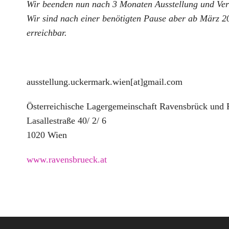
Wir beenden nun nach 3 Monaten Ausstellung und Vera
Wir sind nach einer benötigten Pause aber ab März 
erreichbar.
ausstellung.uckermark.wien[at]gmail.com
Österreichische Lagergemeinschaft Ravensbrück und 
Lasallestraße 40/ 2/ 6
1020 Wien
www.ravensbrueck.at